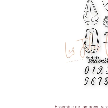
Ensemble de tampons tran