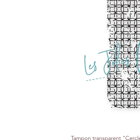
Tampon transparent "Cercle