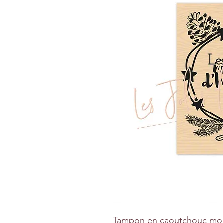
Tampon en caoutchouc mon