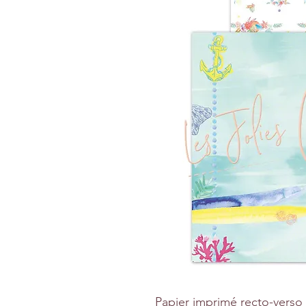
Papier imprimé recto-vers