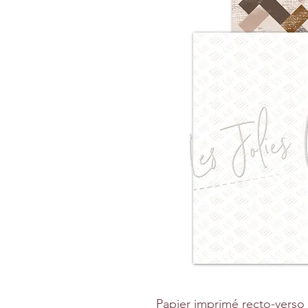
Papier imprimé recto-verso 