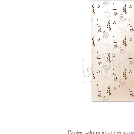
Papier calque imprimé appa