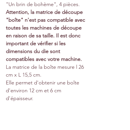
"Un brin de bohème", 4 pièces.
Attention, la matrice de découpe
"boîte" n'est pas compatible avec
toutes les machines de découpe
en raison de sa taille. Il est donc
important de vérifier si les
dimensions du die sont
compatibles avec votre machine.
La matrice de la boîte mesure l 26
cm x L 15,5 cm.
Elle permet d'obtenir une boîte
d'environ 12 cm et 6 cm
d'épaisseur.