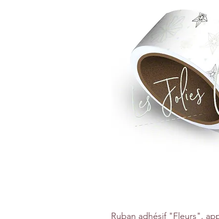
Ruban adhésif "Fleurs", app