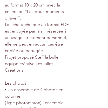
au format 10 x 20 cm, avec la
collection "Les doux moments
d'hiver".
La fiche technique au format PDF
est envoyée par mail, réservée à
un usage strictement personnel,
elle ne peut en aucun cas être
copiée ou partagée.
Projet proposé Steff la bulle,
équipe créative Les jolies
Créations.
Les photos :
▪ Un ensemble de 4 photos en
colonne,
(Type photomaton) l’ensemble