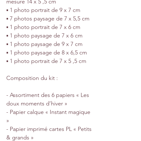
mesure 14 x 5 ,5 cm
▪ 1 photo portrait de 9 x 7 cm
▪ 7 photos paysage de 7 x 5,5 cm
▪ 1 photo portrait de 7 x 6 cm
▪ 1 photo paysage de 7 x 6 cm
▪ 1 photo paysage de 9 x 7 cm
▪ 1 photo paysage de 8 x 6,5 cm
▪ 1 photo portrait de 7 x 5 ,5 cm
Composition du kit :
- Assortiment des 6 papiers « Les
doux moments d’hiver »
- Papier calque « Instant magique
»
- Papier imprimé cartes PL « Petits
& grands »