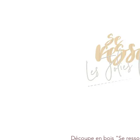
Découpe en bois "Se resso