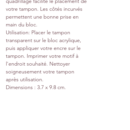
quadrillage facilite le placement de
votre tampon. Les côtés incurvés
permettent une bonne prise en
main du bloc.
Utilisation: Placer le tampon
transparent sur le bloc acrylique,
puis appliquer votre encre sur le
tampon. Imprimer votre motif à
l'endroit souhaité. Nettoyer
soigneusement votre tampon
après utilisation.
Dimensions : 3.7 x 9.8 cm.