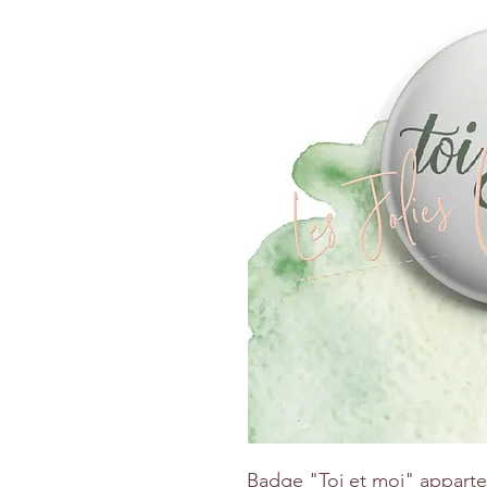
Badge "Toi et moi" apparten