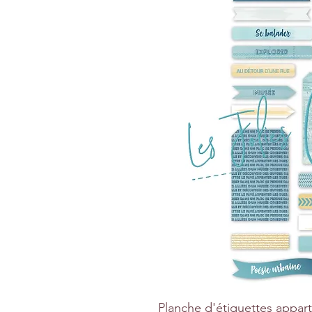
Planche d'étiquettes appart