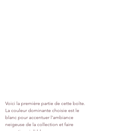
Voici la première partie de cette boîte.
La couleur dominante choisie est le 
blanc pour accentuer l'ambiance 
neigeuse de la collection et faire 