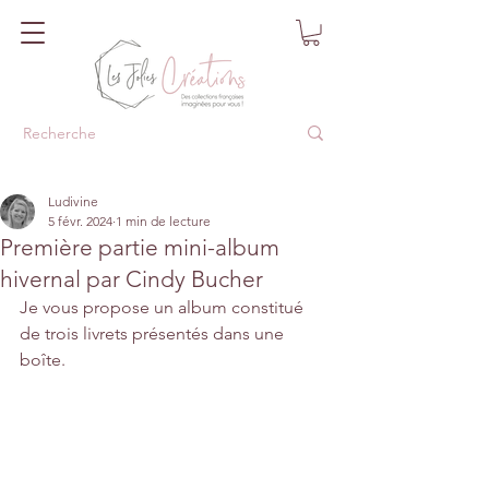
Ludivine
5 févr. 2024
1 min de lecture
Première partie mini-album
hivernal par Cindy Bucher
Je vous propose un album constitué 
de trois livrets présentés dans une 
boîte.