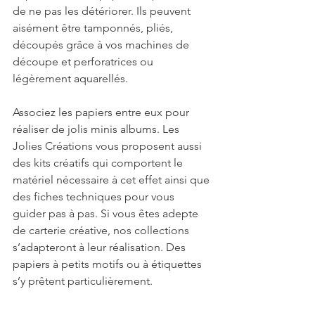
de ne pas les détériorer. Ils peuvent 
aisément être tamponnés, pliés, 
découpés grâce à vos machines de 
découpe et perforatrices ou 
légèrement aquarellés. 
Associez les papiers entre eux pour 
réaliser de jolis minis albums. Les 
Jolies Créations vous proposent aussi 
des kits créatifs qui comportent le 
matériel nécessaire à cet effet ainsi que 
des fiches techniques pour vous 
guider pas à pas. Si vous êtes adepte 
de carterie créative, nos collections 
s’adapteront à leur réalisation. Des 
papiers à petits motifs ou à étiquettes 
s’y prêtent particulièrement. 