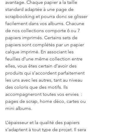
avantage. Chaque papier a la taille 
standard adaptée à une page de 
scrapbooking et pourra donc se glisser 
facilement dans vos albums. Chacune 
de nos collections comporte 6 ou 7 
papiers imprimés. Certains sets de 
papiers sont complétés par un papier 
calque imprimé. En associant les 
feuilles d’une même collection entre 
elles, vous êtes certain d’avoir des 
produits qui s’accordent parfaitement 
les uns avec les autres, tant au niveau 
des coloris que des motifs. Ils 
accompagneront toutes vos envies  : 
pages de scrap, home déco, cartes ou 
mini albums. 
L’épaisseur et la qualité des papiers 
s’adaptent à tout type de projet. Il sera 