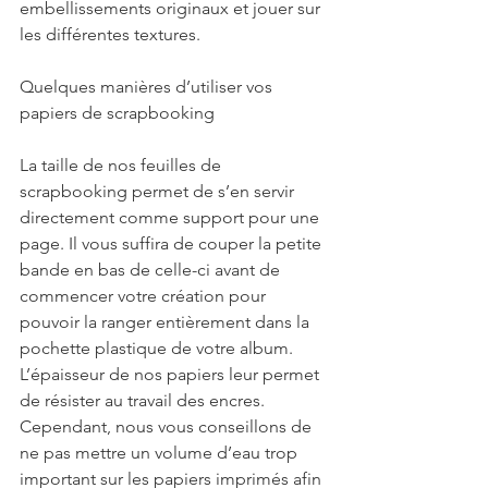
embellissements originaux et jouer sur 
les différentes textures. 
Quelques manières d’utiliser vos 
papiers de scrapbooking 
La taille de nos feuilles de 
scrapbooking permet de s’en servir 
directement comme support pour une 
page. Il vous suffira de couper la petite 
bande en bas de celle-ci avant de 
commencer votre création pour 
pouvoir la ranger entièrement dans la 
pochette plastique de votre album. 
L’épaisseur de nos papiers leur permet 
de résister au travail des encres. 
Cependant, nous vous conseillons de 
ne pas mettre un volume d’eau trop 
important sur les papiers imprimés afin 