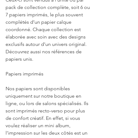
pack de collection complète, soit 6 ou 
7 papiers imprimés, le plus souvent 
complétés d’un papier calque 
coordonné. Chaque collection est 
élaborée avec soin avec des designs 
exclusifs autour d’un univers original. 
Découvrez aussi nos références de 
papiers unis. 
Papiers imprimés 
Nos papiers sont disponibles 
uniquement sur notre boutique en 
ligne, ou lors de salons spécialisés. Ils 
sont imprimés recto-verso pour plus 
de confort créatif. En effet, si vous 
voulez réaliser un mini album, 
l’impression sur les deux côtés est un 