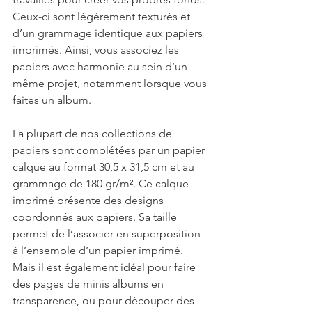
Ceux-ci sont légèrement texturés et 
d’un grammage identique aux papiers 
imprimés. Ainsi, vous associez les 
papiers avec harmonie au sein d’un 
même projet, notamment lorsque vous 
faites un album. 
La plupart de nos collections de 
papiers sont complétées par un papier 
calque au format 30,5 x 31,5 cm et au 
grammage de 180 gr/m². Ce calque 
imprimé présente des designs 
coordonnés aux papiers. Sa taille 
permet de l’associer en superposition 
à l’ensemble d’un papier imprimé. 
Mais il est également idéal pour faire 
des pages de minis albums en 
transparence, ou pour découper des 