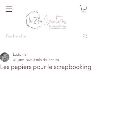
Ludivine
31 janv. 2024
3 min de lecture
Les papiers pour le scrapbooking