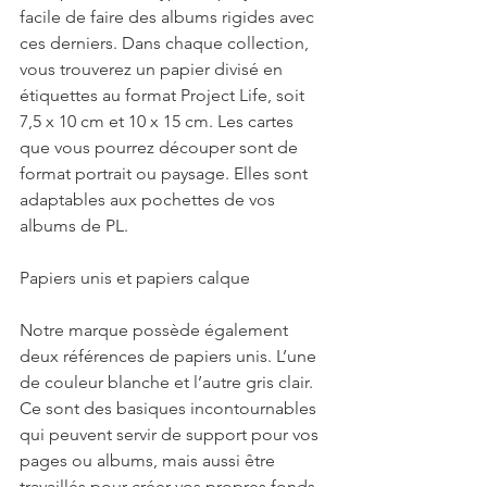
facile de faire des albums rigides avec 
ces derniers. Dans chaque collection, 
vous trouverez un papier divisé en 
étiquettes au format Project Life, soit 
7,5 x 10 cm et 10 x 15 cm. Les cartes 
que vous pourrez découper sont de 
format portrait ou paysage. Elles sont 
adaptables aux pochettes de vos 
albums de PL. 
Papiers unis et papiers calque
Notre marque possède également 
deux références de papiers unis. L’une 
de couleur blanche et l’autre gris clair. 
Ce sont des basiques incontournables 
qui peuvent servir de support pour vos 
pages ou albums, mais aussi être 
travaillés pour créer vos propres fonds. 