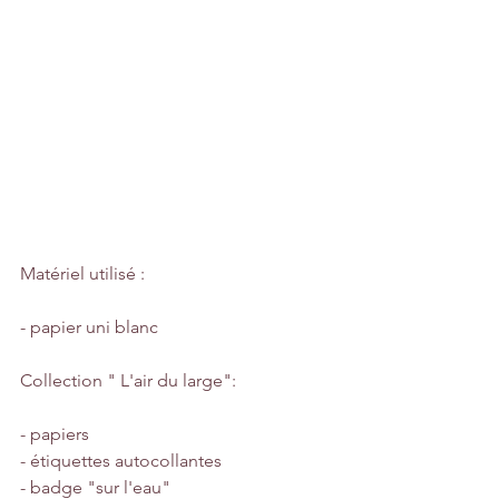
Matériel utilisé :
- papier uni blanc
Collection " L'air du large":
- papiers
- étiquettes autocollantes
- badge "sur l'eau"