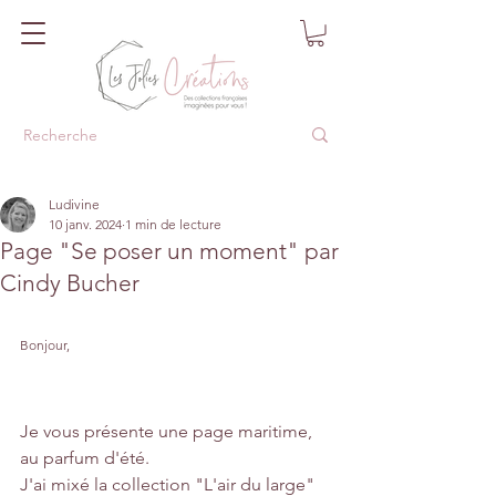
Ludivine
10 janv. 2024
1 min de lecture
Page "Se poser un moment" par
Cindy Bucher
Bonjour,
Je vous présente une page maritime, 
au parfum d'été. 
J'ai mixé la collection "L'air du large" 