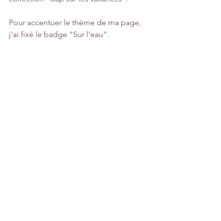
Pour accentuer le thème de ma page, 
j'ai fixé le badge "Sur l'eau".