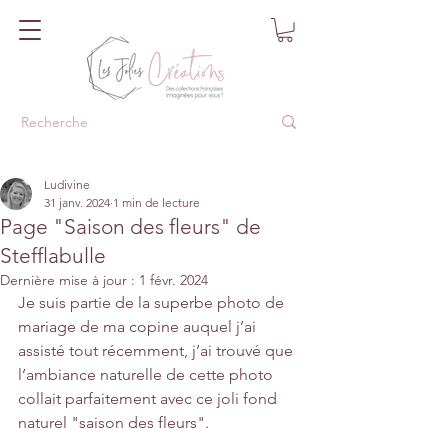
Ludivine
31 janv. 2024
1 min de lecture
Page "Saison des fleurs" de
Stefflabulle
Dernière mise à jour :
1 févr. 2024
Je suis partie de la superbe photo de 
mariage de ma copine auquel j’ai 
assisté tout récemment, j’ai trouvé que 
l’ambiance naturelle de cette photo 
collait parfaitement avec ce joli fond 
naturel "saison des fleurs".