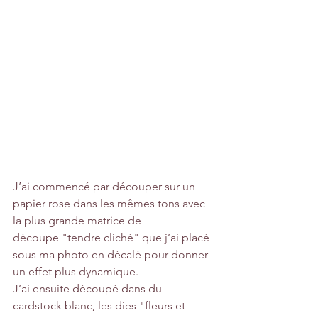
J’ai commencé par découper sur un 
papier rose dans les mêmes tons avec 
la plus grande matrice de 
découpe "tendre cliché" que j’ai placé 
sous ma photo en décalé pour donner 
un effet plus dynamique.
J’ai ensuite découpé dans du 
cardstock blanc, les dies "fleurs et 