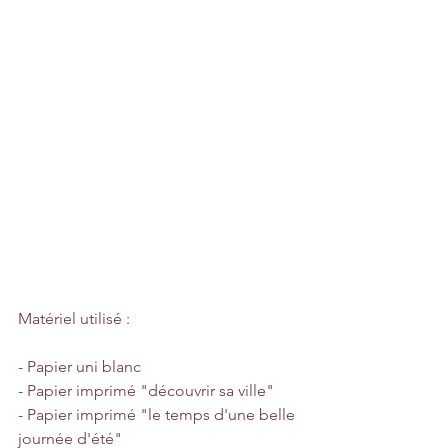
Matériel utilisé :
- Papier uni blanc
- Papier imprimé "découvrir sa ville"
- Papier imprimé "le temps d'une belle 
journée d'été"