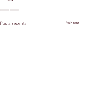
Voir tout
Posts récents