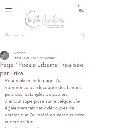
Ludivine
3 févr. 2024
1 min de lecture
Page "Poésie urbaine" réalisée
par Erika
Pour réaliser cette page, j’ai 
commencé par découper des fanions 
puis des rectangles de papiers. 
J’ai tout superposé sur le calque. J’ai 
également fait deux découpes de 
cercles que j’ai inséré en dessous cette 
superposition. 