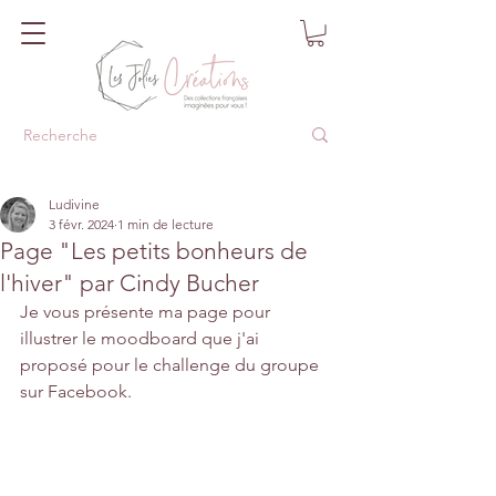
Ludivine
3 févr. 2024
1 min de lecture
Page "Les petits bonheurs de
l'hiver" par Cindy Bucher
Je vous présente ma page pour 
illustrer le moodboard que j'ai 
proposé pour le challenge du groupe 
sur Facebook.