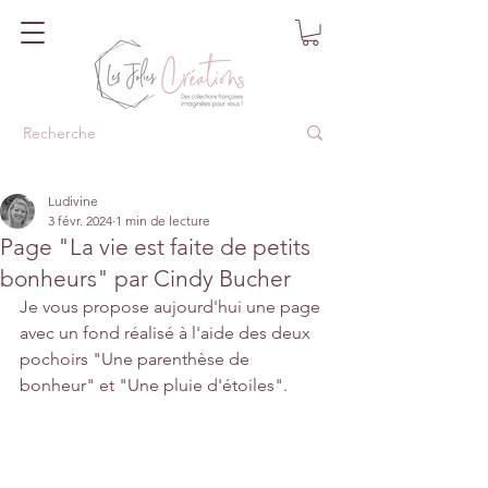
Ludivine
3 févr. 2024
1 min de lecture
Page "La vie est faite de petits
bonheurs" par Cindy Bucher
Je vous propose aujourd'hui une page 
avec un fond réalisé à l'aide des deux 
pochoirs "Une parenthèse de 
bonheur" et "Une pluie d'étoiles".