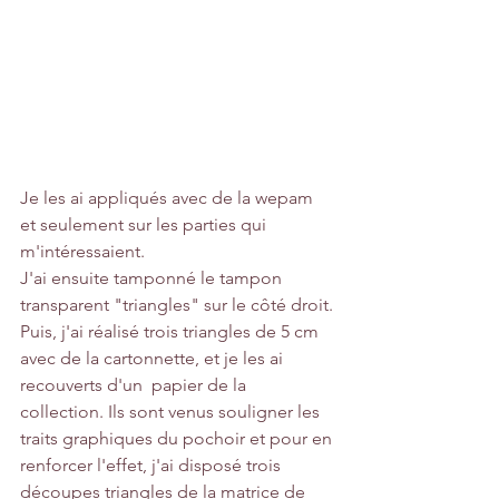
Je les ai appliqués avec de la wepam 
et seulement sur les parties qui 
m'intéressaient.
J'ai ensuite tamponné le tampon 
transparent "triangles" sur le côté droit.
Puis, j'ai réalisé trois triangles de 5 cm 
avec de la cartonnette, et je les ai 
recouverts d'un  papier de la 
collection. Ils sont venus souligner les 
traits graphiques du pochoir et pour en 
renforcer l'effet, j'ai disposé trois 
découpes triangles de la matrice de 