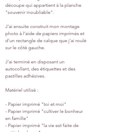
découpe qui appartient à la planche 
"souvenir inoubliable".
J'ai ensuite construit mon montage 
photo à l'aide de papiers imprimés et 
d'un rectangle de calque que j'ai roulé 
sur le côté gauche.
J'ai terminé en disposant un 
autocollant, des étiquettes et des 
pastilles adhésives.
Matériel utilisé :
- Papier imprimé "toi et moi"
- Papier imprimé "cultiver le bonheur 
en famille"
- Papier imprimé "la vie est faite de 