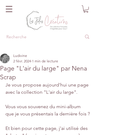
Ludivine
2 févr. 2024
1 min de lecture
Page "L'air du large" par Nena
Scrap
Je vous propose aujourd'hui une page 
avec la collection "L'air du large".
Vous vous souvenez du mini-album 
que je vous présentais la dernière fois ?
Et bien pour cette page, j'ai utilisé des 