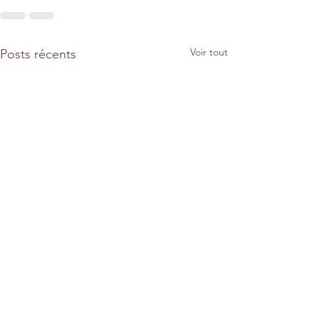
Voir tout
Posts récents