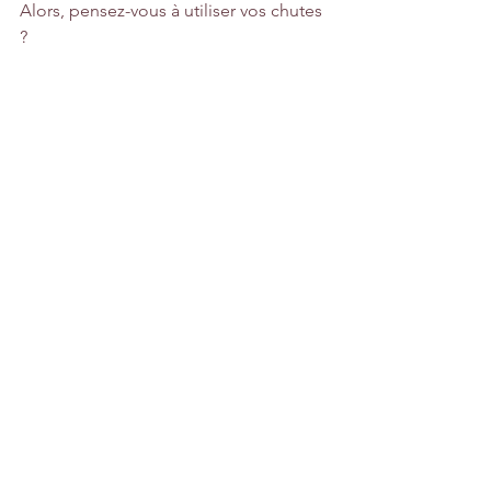
Alors, pensez-vous à utiliser vos chutes 
?