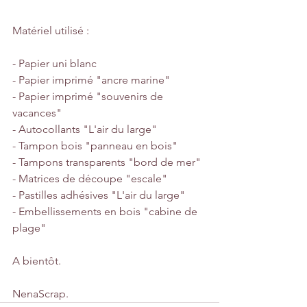
Matériel utilisé : 
- Papier uni blanc
- Papier imprimé "ancre marine"
- Papier imprimé "souvenirs de 
vacances" 
- Autocollants "L'air du large"
- Tampon bois "panneau en bois"
- Tampons transparents "bord de mer"
- Matrices de découpe "escale"
- Pastilles adhésives "L'air du large"
- Embellissements en bois "cabine de 
plage"
A bientôt.
NenaScrap.