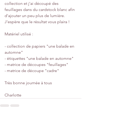
collection et j'ai découpé des 
feuillages dans du cardstock blanc afin 
d'ajouter un peu plus de lumière.
J'espère que le résultat vous plaira !
Matériel utilisé :
- collection de papiers "une balade en 
automne"
- étiquettes "une balade en automne"
- matrice de découpes "feuillages"
- matrice de découpe "cadre"
Très bonne journée à tous
Charlotte