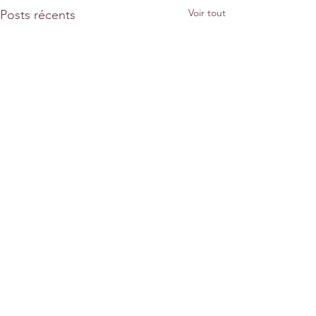
Voir tout
Posts récents
Commentaires