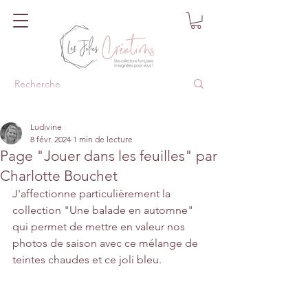
Ludivine
8 févr. 2024
1 min de lecture
Page "Jouer dans les feuilles" par
Charlotte Bouchet
J'affectionne particulièrement la 
collection "Une balade en automne" 
qui permet de mettre en valeur nos 
photos de saison avec ce mélange de 
teintes chaudes et ce joli bleu.