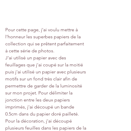
Pour cette page, j'ai voulu mettre à 
l'honneur les superbes papiers de la 
collection qui se prêtent parfaitement 
à cette série de photos.
J'ai utilisé un papier avec des 
feuillages que j'ai coupé sur la moitié 
puis j'ai utilisé un papier avec plusieurs 
motifs sur un fond très clair afin de 
permettre de garder de la luminosité 
sur mon projet. Pour délimiter la 
jonction entre les deux papiers 
imprimés, j'ai découpé un bande 
0.5cm dans du papier doré pailleté.
Pour la décoration, j'ai découpé 
plusieurs feuilles dans les papiers de la 