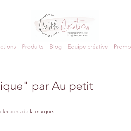
ctions
Produits
Blog
Equipe créative
Promo
ique" par Au petit
 collections de la marque.