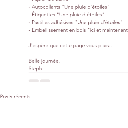
- Autocollants "Une pluie d'étoiles"
- Étiquettes "Une pluie d'étoiles"
- Pastilles adhésives "Une pluie d'étoiles"
- Embellissement en bois "ici et maintenant
J'espère que cette page vous plaira.
Belle journée.
Steph
Posts récents