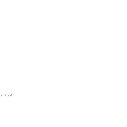
oir tout