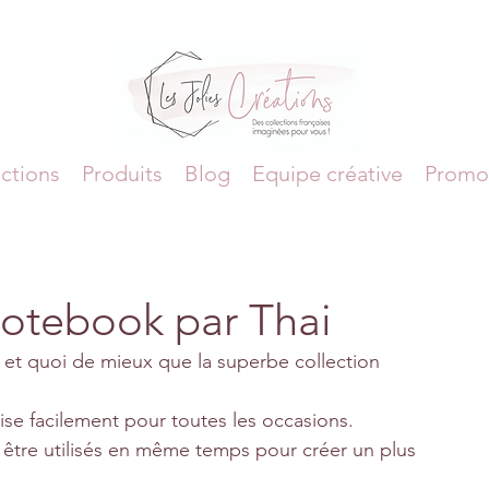
ctions
Produits
Blog
Equipe créative
Promo
notebook par Thai
 et quoi de mieux que la superbe collection 
lise facilement pour toutes les occasions.
tre utilisés en même temps pour créer un plus 