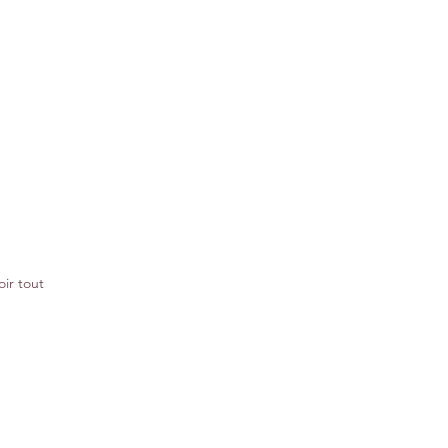
oir tout