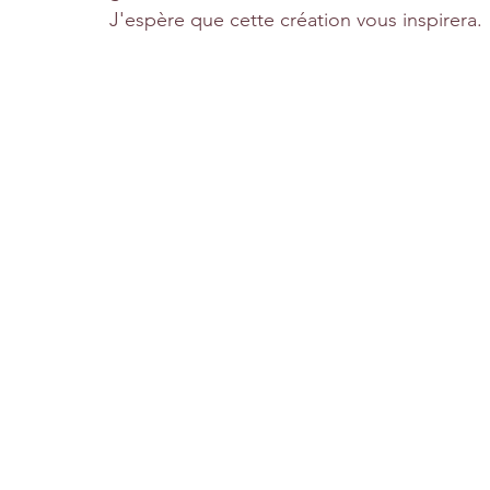
J'espère que cette création vous inspirera.