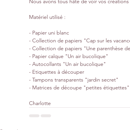
Nous avons tous hâte de voir vos créations 
Matériel utilisé :
- Papier uni blanc
- Collection de papiers "Cap sur les vacanc
- Collection de papiers "Une parenthèse d
- Papier calque "Un air bucolique"
- Autocollants "Un air bucolique"
- Etiquettes à découper
- Tampons transparents "jardin secret"
- Matrices de découpe "petites étiquettes"
Charlotte 