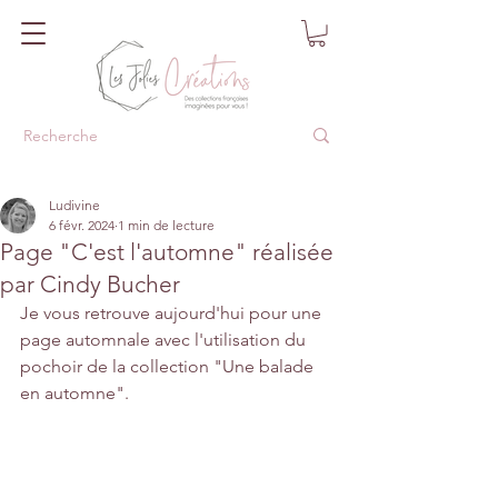
Ludivine
6 févr. 2024
1 min de lecture
Page "C'est l'automne" réalisée
par Cindy Bucher
Je vous retrouve aujourd'hui pour une 
page automnale avec l'utilisation du 
pochoir de la collection "Une balade 
en automne".