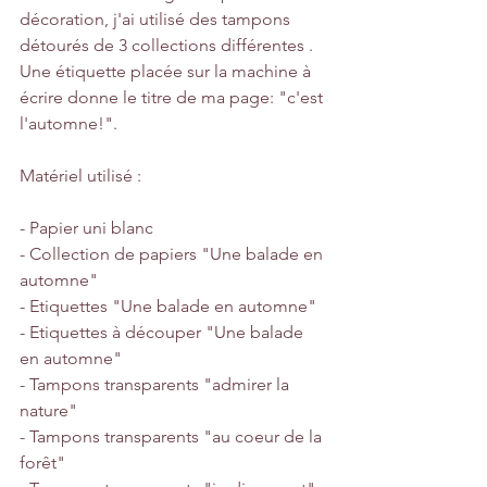
décoration, j'ai utilisé des tampons 
détourés de 3 collections différentes .
Une étiquette placée sur la machine à 
écrire donne le titre de ma page: "c'est 
l'automne!".
Matériel utilisé :
- Papier uni blanc
- Collection de papiers "Une balade en 
automne"
- Etiquettes "Une balade en automne"
- Etiquettes à découper "Une balade 
en automne"
- Tampons transparents "admirer la 
nature"
- Tampons transparents "au coeur de la 
forêt"