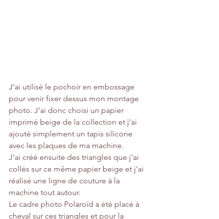
J'ai utilisé le pochoir en embossage 
pour venir fixer dessus mon montage 
photo. J'ai donc choisi un papier 
imprimé beige de la collection et j'ai 
ajouté simplement un tapis silicone 
avec les plaques de ma machine.
J'ai créé ensuite des triangles que j'ai 
collés sur ce même papier beige et j'ai 
réalisé une ligne de couture à la 
machine tout autour.
Le cadre photo Polaroïd a été placé à 
cheval sur ces triangles et pour la 