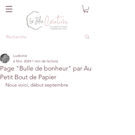
Ludivine
6 févr. 2024
1 min de lecture
Page "Bulle de bonheur" par Au
Petit Bout de Papier
Nous voici, début septembre.