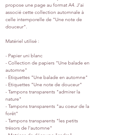
propose une page au format A4. J’ai 
associé cette collection automnale à 
celle intemporelle de "Une note de 
douceur".
Matériel utilisé :
- Papier uni blanc
- Collection de papiers "Une balade en 
automne"
- Etiquettes "Une balade en automne"
- Etiquettes "Une note de douceur"
- Tampons transparents "admirer la 
nature"
- Tampons transparents "au coeur de la 
forêt"
- Tampons transparents "les petits 
trésors de l'automne"