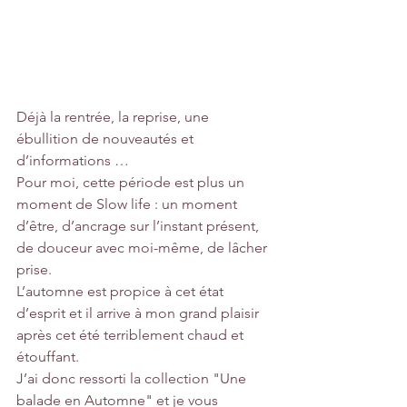
Déjà la rentrée, la reprise, une 
ébullition de nouveautés et 
d’informations …
Pour moi, cette période est plus un 
moment de Slow life : un moment 
d’être, d’ancrage sur l’instant présent, 
de douceur avec moi-même, de lâcher 
prise.
L’automne est propice à cet état 
d’esprit et il arrive à mon grand plaisir 
après cet été terriblement chaud et 
étouffant.
J’ai donc ressorti la collection "Une 
balade en Automne" et je vous 