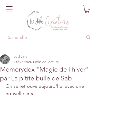
Ludivine
7 févr. 2024
1 min de lecture
Memorydex "Magie de l'hiver"
par La p'tite bulle de Sab
On se retrouve aujourd'hui avec une 
nouvelle créa.