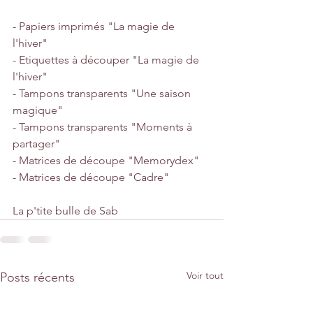
- Papiers imprimés "La magie de 
l'hiver"
- Etiquettes à découper "La magie de 
l'hiver"
- Tampons transparents "Une saison 
magique" 
- Tampons transparents "Moments à 
partager" 
- Matrices de découpe "Memorydex"
- Matrices de découpe "Cadre" 
La p'tite bulle de Sab
Voir tout
Posts récents