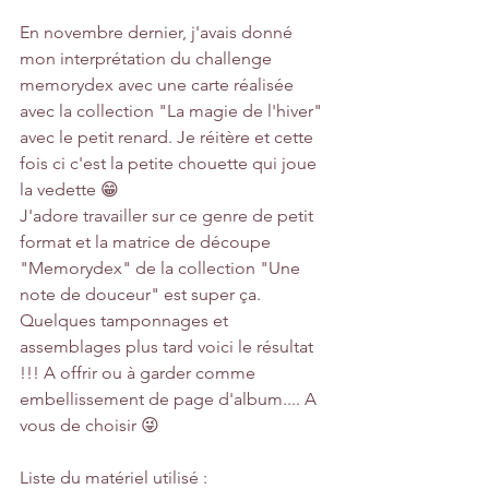
En novembre dernier, j'avais donné 
mon interprétation du challenge 
memorydex avec une carte réalisée 
avec la collection "La magie de l'hiver" 
avec le petit renard. Je réitère et cette 
fois ci c'est la petite chouette qui joue 
la vedette 😁
J'adore travailler sur ce genre de petit 
format et la matrice de découpe 
"Memorydex" de la collection "Une 
note de douceur" est super ça. 
Quelques tamponnages et 
assemblages plus tard voici le résultat 
!!! A offrir ou à garder comme 
embellissement de page d'album.... A 
vous de choisir 😜
Liste du matériel utilisé :