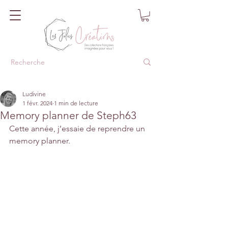
Ludivine
1 févr. 2024
1 min de lecture
Memory planner de Steph63
Cette année, j’essaie de reprendre un 
memory planner.