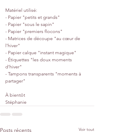
Matériel utilisé:
- Papier "petits et grands"
- Papier "sous le sapin"
- Papier "premiers flocons"
- Matrices de découpe "au cœur de 
l'hiver"
- Papier calque "instant magique"
- Étiquettes "les doux moments 
d'hiver"
- Tampons transparents "moments à 
partager"
À bientôt
Stéphanie
Voir tout
Posts récents