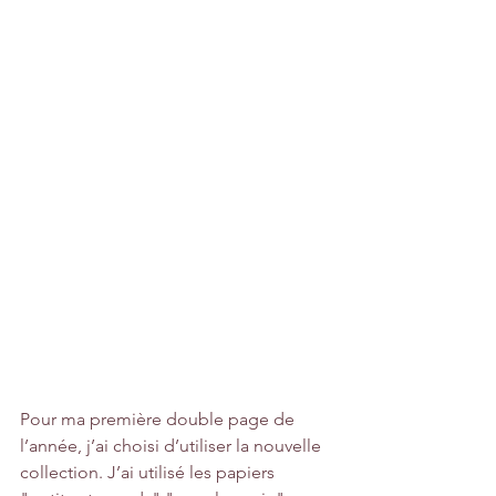
Pour ma première double page de 
l’année, j’ai choisi d’utiliser la nouvelle 
collection. J’ai utilisé les papiers 