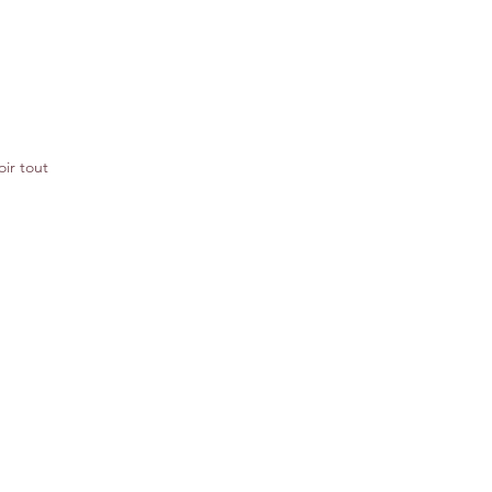
oir tout