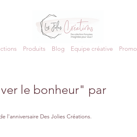
ctions
Produits
Blog
Equipe créative
Promo
ver le bonheur" par
e l'anniversaire Des Jolies Créations. 