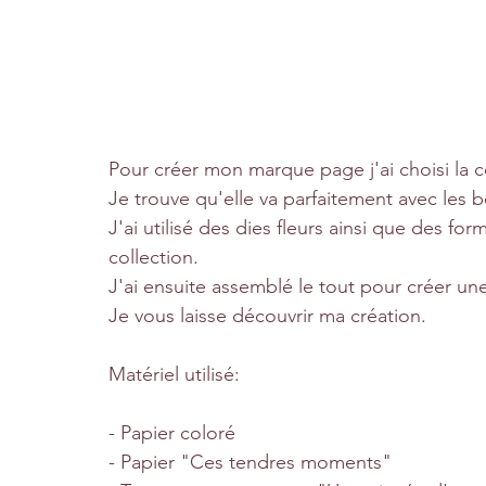
Pour créer mon marque page j'ai choisi la co
Je trouve qu'elle va parfaitement avec les b
J'ai utilisé des dies fleurs ainsi que des f
collection. 
J'ai ensuite assemblé le tout pour créer une
Je vous laisse découvrir ma création.
Matériel utilisé:
- Papier coloré 
- Papier "Ces tendres moments"