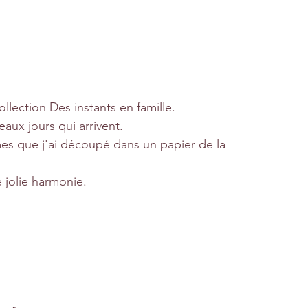
llection Des instants en famille.
eaux jours qui arrivent.
ormes que j'ai découpé dans un papier de la 
 jolie harmonie. 