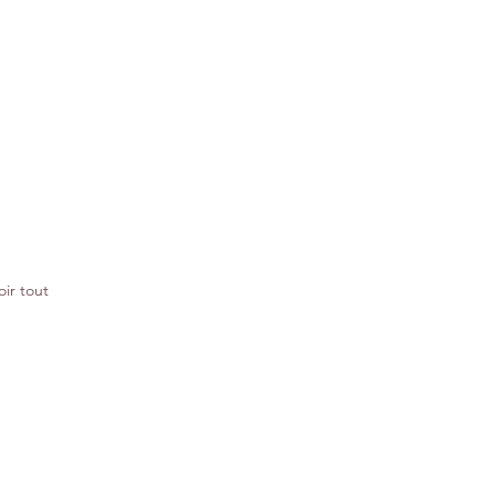
oir tout