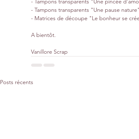
- Tampons transparents "Une pincée d'amo
- Tampons transparents "Une pause nature"
- Matrices de découpe "Le bonheur se crée
A bientôt.
Vanillore Scrap
Posts récents