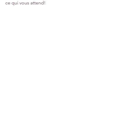
ce qui vous attend!