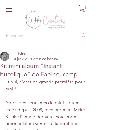
Ludivine
31 janv. 2024
2 min de lecture
Kit mini album "Instant
bucolique" de Fabinouscrap
Et oui, c'est une grande première pour 
moi !
Après des centaines de mini-albums 
créés depuis 2008, mes premiers Make 
& Take l'année dernière, voici mon 
premier kit en vente sur la boutique 