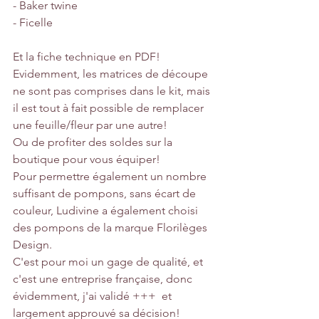
- Baker twine
- Ficelle
Et la fiche technique en PDF!
Evidemment, les matrices de découpe 
ne sont pas comprises dans le kit, mais 
il est tout à fait possible de remplacer 
une feuille/fleur par une autre!
Ou de profiter des soldes sur la 
boutique pour vous équiper! 
Pour permettre également un nombre 
suffisant de pompons, sans écart de 
couleur, Ludivine a également choisi 
des pompons de la marque Florilèges 
Design.
C'est pour moi un gage de qualité, et 
c'est une entreprise française, donc 
évidemment, j'ai validé +++  et 
largement approuvé sa décision!