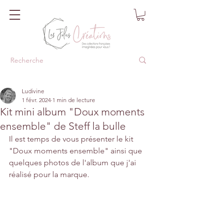
Ludivine
1 févr. 2024
1 min de lecture
Kit mini album "Doux moments
ensemble" de Steff la bulle
Il est temps de vous présenter le kit 
"Doux moments ensemble" ainsi que 
quelques photos de l'album que j'ai 
réalisé pour la marque.