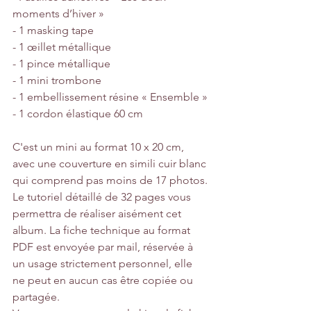
moments d’hiver »
- 1 masking tape 
- 1 œillet métallique
- 1 pince métallique
- 1 mini trombone
- 1 embellissement résine « Ensemble »
- 1 cordon élastique 60 cm
C'est un mini au format 10 x 20 cm, 
avec une couverture en simili cuir blanc 
qui comprend pas moins de 17 photos.
Le tutoriel détaillé de 32 pages vous 
permettra de réaliser aisément cet 
album. La fiche technique au format 
PDF est envoyée par mail, réservée à 
un usage strictement personnel, elle 
ne peut en aucun cas être copiée ou 
partagée.