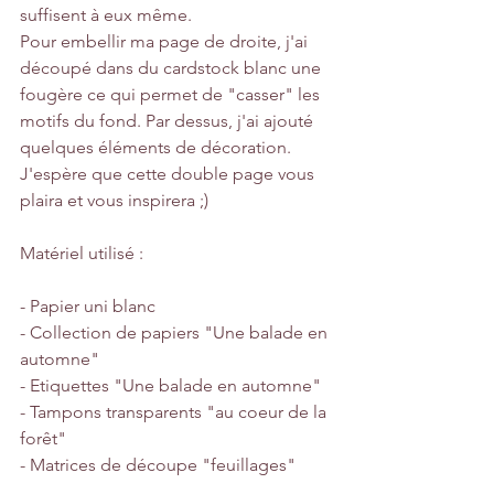
suffisent à eux même.
Pour embellir ma page de droite, j'ai 
découpé dans du cardstock blanc une 
fougère ce qui permet de "casser" les 
motifs du fond. Par dessus, j'ai ajouté 
quelques éléments de décoration.
J'espère que cette double page vous 
plaira et vous inspirera ;)
Matériel utilisé :
- Papier uni blanc
- Collection de papiers "Une balade en 
automne"
- Etiquettes "Une balade en automne"
- Tampons transparents "au coeur de la 
forêt"
- Matrices de découpe "feuillages"