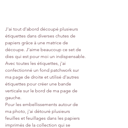
J'ai tout d'abord découpé plusieurs 
étiquettes dans diverses chutes de 
papiers grâce à une matrice de 
découpe. J'aime beaucoup ce set de 
dies qui est pour moi un indispensable.
Avec toutes les étiquettes, j'ai 
confectionné un fond patchwork sur 
ma page de droite et utilisé d'autres 
étiquettes pour créer une bande 
verticale sur le bord de ma page de 
gauche.
Pour les embellissements autour de 
ma photo, j'ai détouré plusieurs 
feuilles et feuillages dans les papiers 
imprimés de la collection qui se 