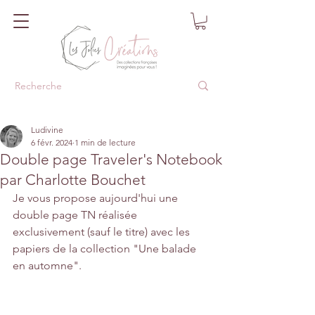
Ludivine
6 févr. 2024
1 min de lecture
Double page Traveler's Notebook
par Charlotte Bouchet
Je vous propose aujourd'hui une 
double page TN réalisée 
exclusivement (sauf le titre) avec les 
papiers de la collection "Une balade 
en automne".