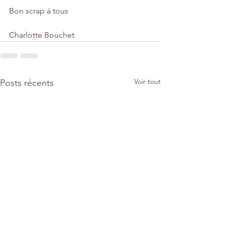
Bon scrap à tous
Charlotte Bouchet
Voir tout
Posts récents