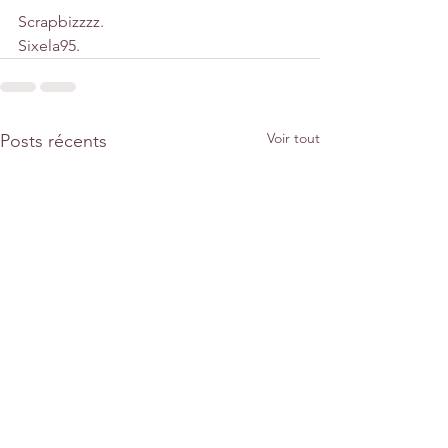
Scrapbizzzz.
Sixela95.
Voir tout
Posts récents