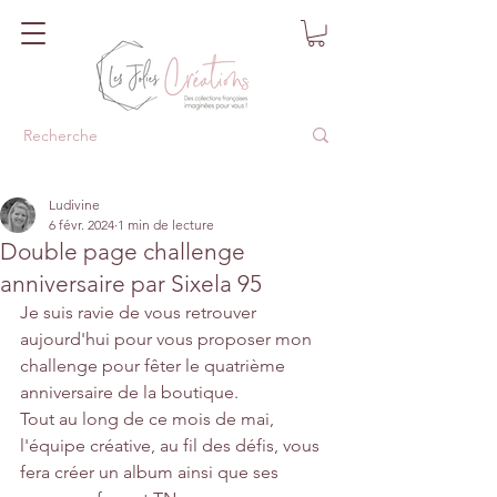
Ludivine
6 févr. 2024
1 min de lecture
Double page challenge
anniversaire par Sixela 95
Je suis ravie de vous retrouver 
aujourd'hui pour vous proposer mon 
challenge pour fêter le quatrième 
anniversaire de la boutique.
Tout au long de ce mois de mai, 
l'équipe créative, au fil des défis, vous 
fera créer un album ainsi que ses 