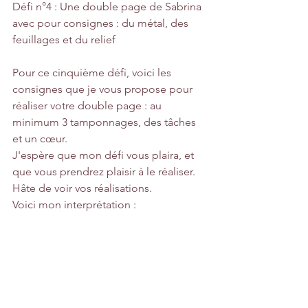
Défi n°4 : Une double page de Sabrina 
avec pour consignes : du métal, des 
feuillages et du relief
Pour ce cinquième défi, voici les 
consignes que je vous propose pour 
réaliser votre double page : au 
minimum 3 tamponnages, des tâches 
et un cœur.
J'espère que mon défi vous plaira, et 
que vous prendrez plaisir à le réaliser. 
Hâte de voir vos réalisations.
Voici mon interprétation : 