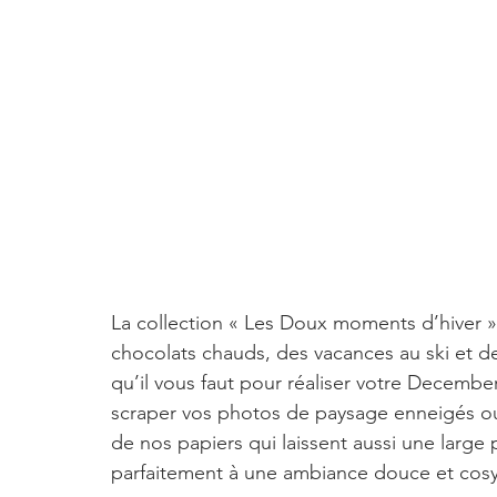
La collection « Les Doux moments d’hiver 
chocolats chauds, des vacances au ski et de
qu’il vous faut pour réaliser votre Decembe
scraper vos photos de paysage enneigés ou
de nos papiers qui laissent aussi une large 
parfaitement à une ambiance douce et cosy