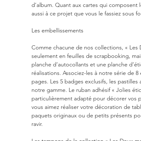
d’album. Quant aux cartes qui composent le 
aussi à ce projet que vous le fassiez sous 
Les embellissements
Comme chacune de nos collections, « Les 
seulement en feuilles de scrapbooking, mai
planche d’autocollants et une planche d’ét
réalisations. Associez-les à notre série de 
pages. Les 5 badges exclusifs, les pastille
notre gamme. Le ruban adhésif « Jolies éti
particulièrement adapté pour décorer vos pa
vous aimez réaliser votre décoration de tabl
paquets originaux ou de petits présents po
ravir.