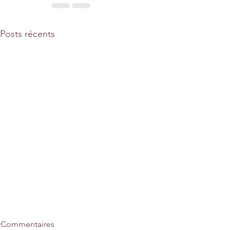
Posts récents
Commentaires