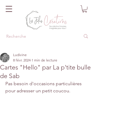
Ludivine
8 févr. 2024
1 min de lecture
Cartes "Hello" par La p'tite bulle
de Sab
Pas besoin d'occasions particulières 
pour adresser un petit coucou.