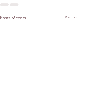
Voir tout
Posts récents