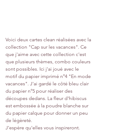
Voici deux cartes clean réalisées avec la 
collection "Cap sur les vacances". Ce 
que j'aime avec cette collection c'est 
que plusieurs thèmes, combo couleurs 
sont possibles. Ici j'ai joué avec le 
motif du papier imprimé n°4 "En mode 
vacances". J'ai gardé le côté bleu clair 
du papier n°5 pour réaliser des 
découpes dedans. La fleur d'hibiscus 
est embossée à la poudre blanche sur 
du papier calque pour donner un peu 
de légèreté. 
J'espère qu'elles vous inspireront. 