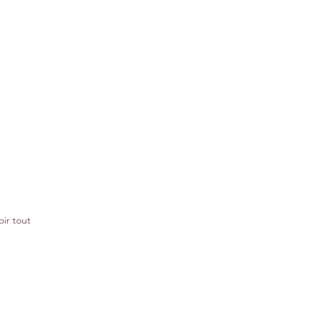
oir tout