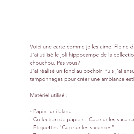
Voici une carte comme je les aime. Pleine d
J'ai utilisé le joli hippocampe de la collec
chouchou. Pas vous?
J'ai réalisé un fond au pochoir. Puis j'ai en
tamponnages pour créer une ambiance esti
Matériel utilisé :
- Papier uni blanc
- Collection de papiers "Cap sur les vacanc
- Etiquettes "Cap sur les vacances"