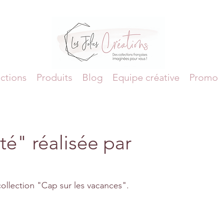
ctions
Produits
Blog
Equipe créative
Promo
té" réalisée par
ollection "Cap sur les vacances".