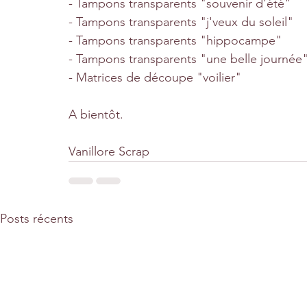
- Tampons transparents "souvenir d'été"
- Tampons transparents "j'veux du soleil"
- Tampons transparents "hippocampe"
- Tampons transparents "une belle journée
- Matrices de découpe "voilier"
A bientôt.
Vanillore Scrap
Posts récents