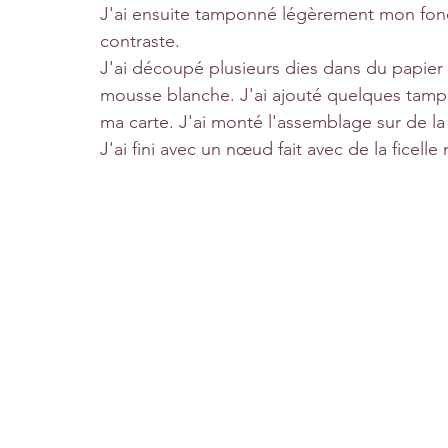
J'ai ensuite tamponné légèrement mon fond
contraste.
J'ai découpé plusieurs dies dans du papier mé
mousse blanche. J'ai ajouté quelques tam
ma carte. J'ai monté l'assemblage sur de la
J'ai fini avec un nœud fait avec de la ficelle 