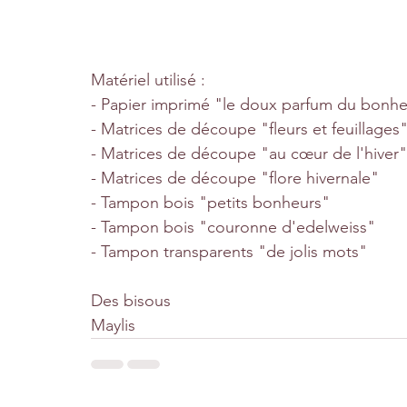
Matériel utilisé :
- Papier imprimé "le doux parfum du bonh
- Matrices de découpe "fleurs et feuillages
- Matrices de découpe "au cœur de l'hiver"
- Matrices de découpe "flore hivernale"
- Tampon bois "petits bonheurs"
- Tampon bois "couronne d'edelweiss"
- Tampon transparents "de jolis mots"
Des bisous
Maylis