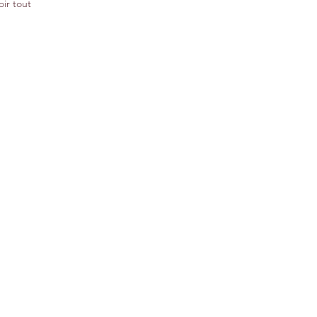
oir tout