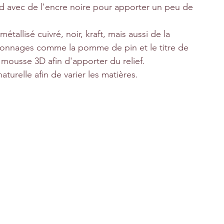
 avec de l'encre noire pour apporter un peu de 
tallisé cuivré, noir, kraft, mais aussi de la 
ponnages comme la pomme de pin et le titre de 
 mousse 3D afin d'apporter du relief.
naturelle afin de varier les matières.