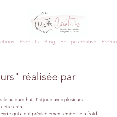
ctions
Produits
Blog
Equipe créative
Promo
urs" réalisée par
e aujourd'hui. J'ai joué avec plusieurs 
cette créa.
arte qui a été préalablement embossé à froid. 