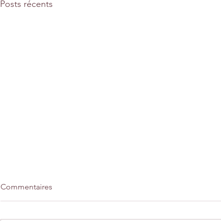
Posts récents
Commentaires