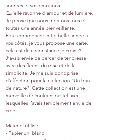
sourires et vos émotions
Qu’elle rayonne d’amour et de lumière.
Je pense que nous méritons tous et 
toutes une année bienveillante.
Pour commencer cette belle année à 
vos côtés, je vous propose une carte, 
cela est de circonstance je crois ?! 
J’avais envie de bercer de tendresse 
avec des fleurs, du rose et de la 
simplicité. Je me suis donc prise 
d’affection pour la collection "Un brin 
de nature". Cette collection est une 
merveille de couleurs pastel avec 
lesquelles j’avais terriblement envie de 
créer.
Matériel utilisé :
- Papier uni blanc