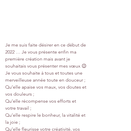
Je me suis faite désirer en ce début de 
2022 … Je vous présente enfin ma 
première création mais avant je 
souhaitais vous présenter mes vœux 😉
Je vous souhaite à tous et toutes une 
merveilleuse année toute en douceur ;
Qu’elle apaise vos maux, vos doutes et 
vos douleurs ;
Qu’elle récompense vos efforts et 
votre travail ;
Qu’elle respire le bonheur, la vitalité et 
la joie ;
Qu’elle fleurisse votre créativité, vos 