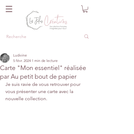
Ludivine
5 févr. 2024
1 min de lecture
Carte "Mon essentiel" réalisée
par Au petit bout de papier
Je suis ravie de vous retrouver pour 
vous présenter une carte avec la 
nouvelle collection.