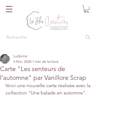
Ludivine
5 févr. 2024
1 min de lecture
Carte "Les senteurs de
l'automne" par Vanillore Scrap
Voici une nouvelle carte réalisée avec la 
collection "Une balade en automne".