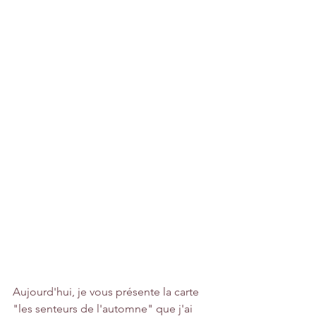
Aujourd'hui, je vous présente la carte 
"les senteurs de l'automne" que j'ai 