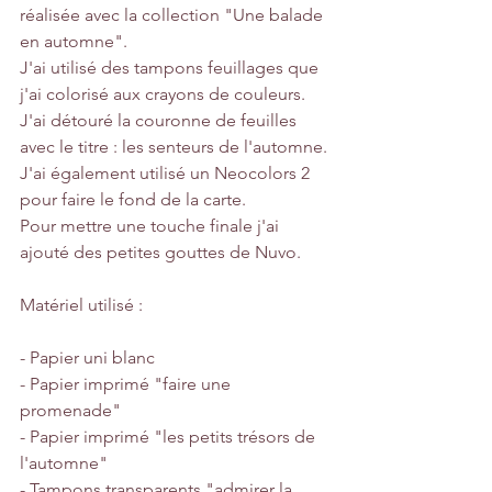
réalisée avec la collection "Une balade 
en automne". 
J'ai utilisé des tampons feuillages que 
j'ai colorisé aux crayons de couleurs. 
J'ai détouré la couronne de feuilles 
avec le titre : les senteurs de l'automne.
J'ai également utilisé un Neocolors 2 
pour faire le fond de la carte.
Pour mettre une touche finale j'ai 
ajouté des petites gouttes de Nuvo.
Matériel utilisé :
- Papier uni blanc
- Papier imprimé "faire une 
promenade"
- Papier imprimé "les petits trésors de 
l'automne"
- Tampons transparents "admirer la 