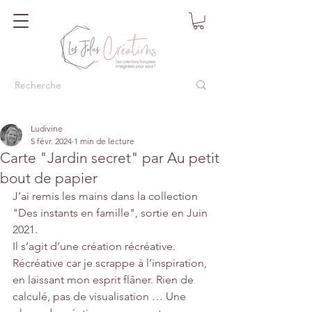
Ludivine
5 févr. 2024
1 min de lecture
Carte "Jardin secret" par Au petit
bout de papier
J’ai remis les mains dans la collection 
"Des instants en famille", sortie en Juin 
2021.
Il s’agit d’une création récréative. 
Récréative car je scrappe à l’inspiration, 
en laissant mon esprit flâner. Rien de 
calculé, pas de visualisation … Une 