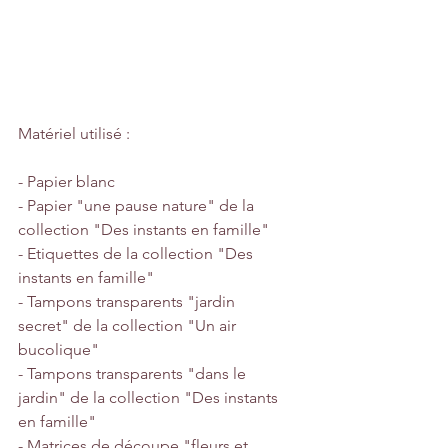
Matériel utilisé :
- Papier blanc
- Papier "une pause nature" de la 
collection "Des instants en famille"
- Etiquettes de la collection "Des 
instants en famille"
- Tampons transparents "jardin 
secret" de la collection "Un air 
bucolique"
- Tampons transparents "dans le 
jardin" de la collection "Des instants 
en famille"
- Matrices de découpe "fleurs et 