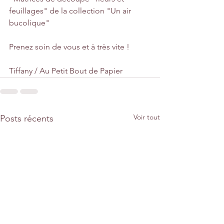
feuillages" de la collection "Un air 
bucolique"
Prenez soin de vous et à très vite !
Tiffany / Au Petit Bout de Papier
Voir tout
Posts récents