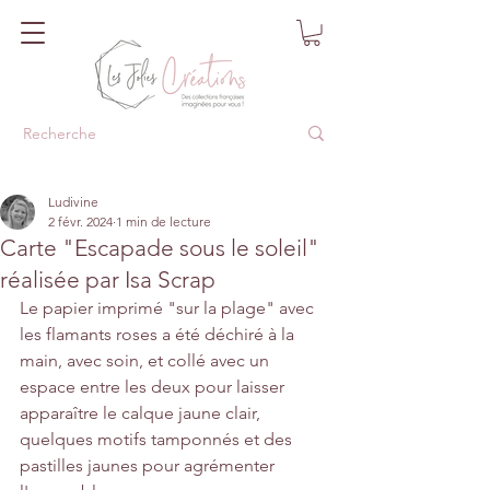
Ludivine
2 févr. 2024
1 min de lecture
Carte "Escapade sous le soleil"
réalisée par Isa Scrap
Le papier imprimé "sur la plage" avec 
les flamants roses a été déchiré à la 
main, avec soin, et collé avec un 
espace entre les deux pour laisser 
apparaître le calque jaune clair, 
quelques motifs tamponnés et des 
pastilles jaunes pour agrémenter 