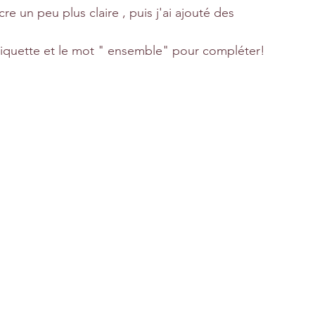
re un peu plus claire , puis j'ai ajouté des 
 étiquette et le mot " ensemble" pour compléter!