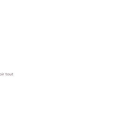
oir tout