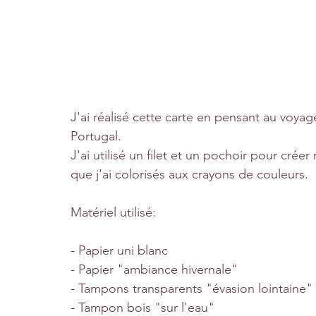
J'ai réalisé cette carte en pensant au voya
Portugal. 
J'ai utilisé un filet et un pochoir pour cré
que j'ai colorisés aux crayons de couleurs.
Matériel utilisé:
- Papier uni blanc
- Papier "ambiance hivernale"
- Tampons transparents "évasion lointaine"
- Tampon bois "sur l'eau"