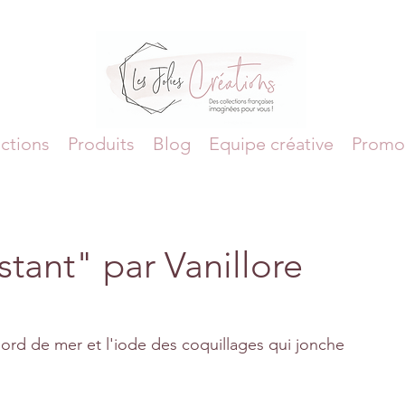
ctions
Produits
Blog
Equipe créative
Promo
stant" par Vanillore
ord de mer et l'iode des coquillages qui jonche 