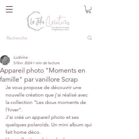
Ludivine
5 févr. 2024
1 min de lecture
Appareil photo "Moments en
famille" par vanillore Scrap
Je vous propose de découvrir une 
nouvelle création que j'ai réalisé avec 
la collection "Les doux moments de 
l'hiver".
J'ai créé un appareil photo et ses 
quelques polaroïds. Un mini album qui 
fait home déco. 