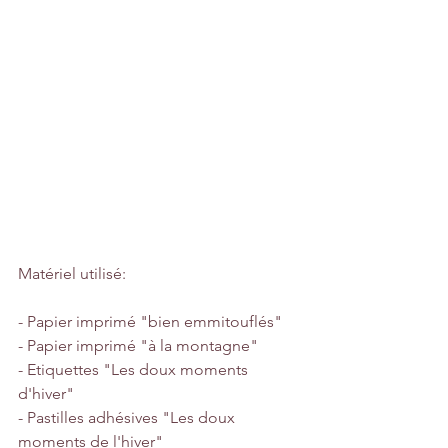
Matériel utilisé:
- Papier imprimé "bien emmitouflés"
- Papier imprimé "à la montagne"
- Etiquettes "Les doux moments 
d'hiver"
- Pastilles adhésives "Les doux 
moments de l'hiver"