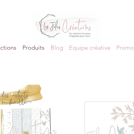
ctions
Produits
Blog
Equipe créative
Promo