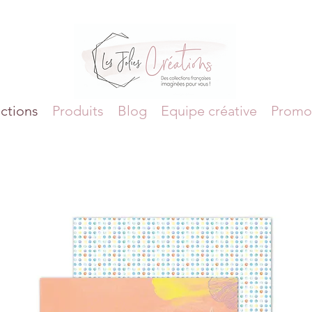
ctions
Produits
Blog
Equipe créative
Promo