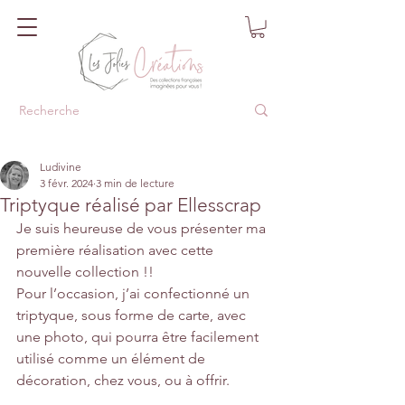
Ludivine
3 févr. 2024
3 min de lecture
Triptyque réalisé par Ellesscrap
Je suis heureuse de vous présenter ma 
première réalisation avec cette 
nouvelle collection !!
Pour l’occasion, j’ai confectionné un 
triptyque, sous forme de carte, avec 
une photo, qui pourra être facilement 
utilisé comme un élément de 
décoration, chez vous, ou à offrir.