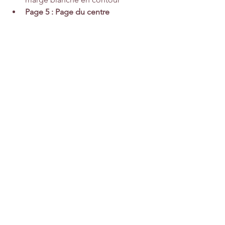
Page 5 : Page du centre