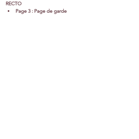
RECTO
Page 3 : Page de garde