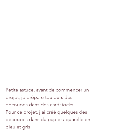
Petite astuce, avant de commencer un 
projet, je prépare toujours des 
découpes dans des cardstocks.
Pour ce projet, j’ai créé quelques 
des 
découpes
 dans du papier aquarellé en 
bleu et gris :