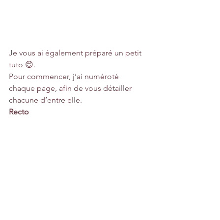
Je vous ai également préparé un petit 
tuto 😊.
Pour commencer, j’ai numéroté 
chaque page, afin de vous détailler 
chacune d’entre elle.
Recto